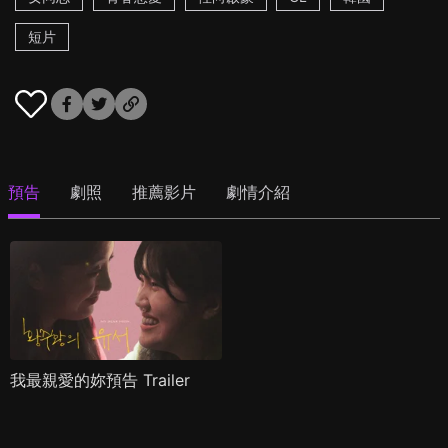
短片
預告
劇照
推薦影片
劇情介紹
我最親愛的妳預告 Trailer