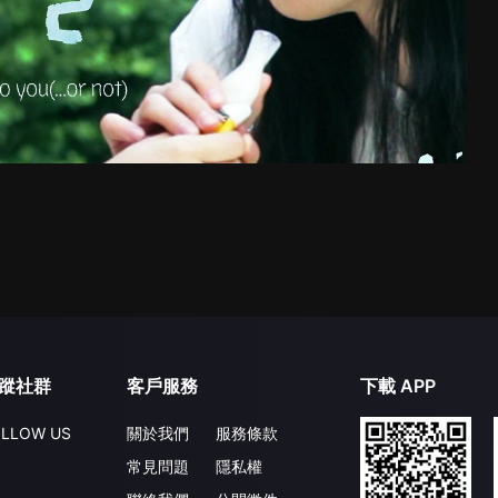
蹤社群
客戶服務
下載 APP
LLOW US
關於我們
服務條款
常見問題
隱私權