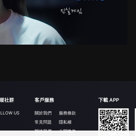
蹤社群
客戶服務
下載 APP
LLOW US
關於我們
服務條款
常見問題
隱私權
聯絡我們
公開徵件