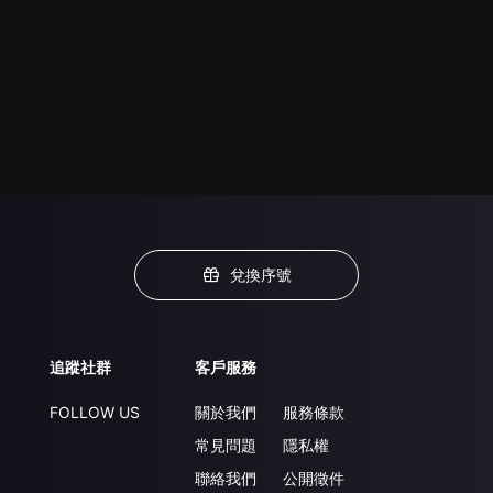
兌換序號
追蹤社群
客戶服務
FOLLOW US
關於我們
服務條款
常見問題
隱私權
聯絡我們
公開徵件