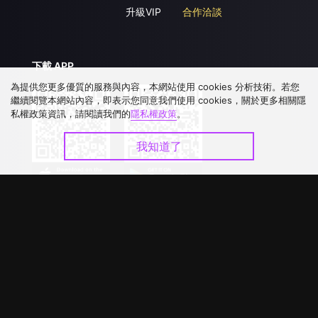
升級VIP
合作洽談
下載 APP
為提供您更多優質的服務與內容，本網站使用 cookies 分析技術。若您
繼續閱覽本網站內容，即表示您同意我們使用 cookies，關於更多相關隱
私權政策資訊，請閱讀我們的
隱私權政策
。
我知道了