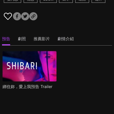
預告
劇照
推薦影片
劇情介紹
綁住妳，愛上我預告 Trailer