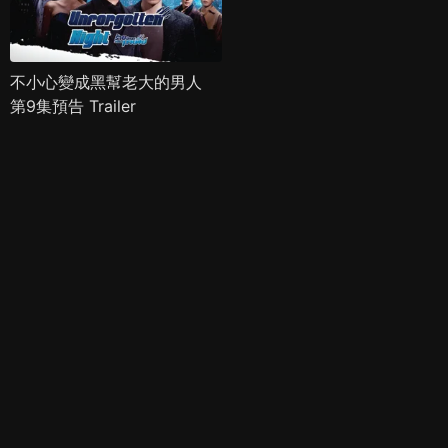
不小心變成黑幫老大的男人
第9集預告 Trailer