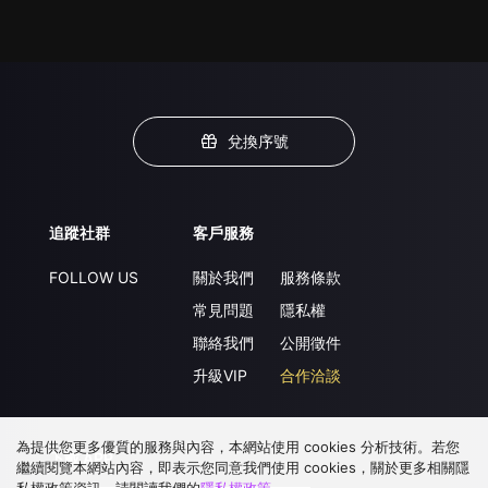
兌換序號
追蹤社群
客戶服務
FOLLOW US
關於我們
服務條款
常見問題
隱私權
聯絡我們
公開徵件
升級VIP
合作洽談
為提供您更多優質的服務與內容，本網站使用 cookies 分析技術。若您
下載 APP
繼續閱覽本網站內容，即表示您同意我們使用 cookies，關於更多相關隱