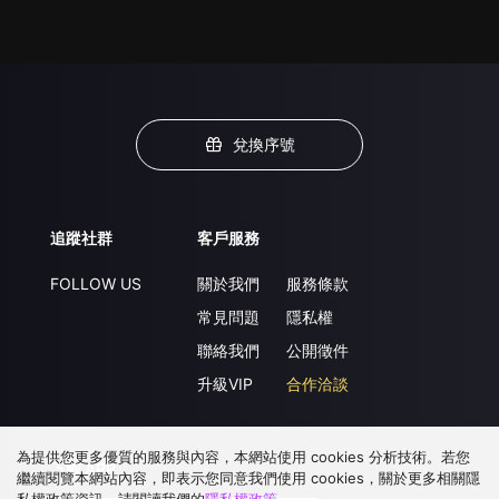
兌換序號
追蹤社群
客戶服務
FOLLOW US
關於我們
服務條款
常見問題
隱私權
聯絡我們
公開徵件
升級VIP
合作洽談
為提供您更多優質的服務與內容，本網站使用 cookies 分析技術。若您
下載 APP
繼續閱覽本網站內容，即表示您同意我們使用 cookies，關於更多相關隱