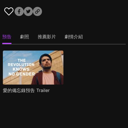
預告
劇照
推薦影片
劇情介紹
愛的備忘錄預告 Trailer