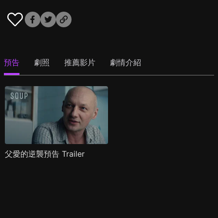
預告
劇照
推薦影片
劇情介紹
父愛的逆襲預告 Trailer