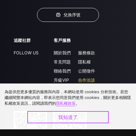
兌換序號
追蹤社群
客戶服務
FOLLOW US
關於我們
服務條款
常見問題
隱私權
聯絡我們
公開徵件
升級VIP
合作洽談
為提供您更多優質的服務與內容，本網站使用 cookies 分析技術。若您
繼續閱覽本網站內容，即表示您同意我們使用 cookies，關於更多相關隱
下載 APP
私權政策資訊，請閱讀我們的
隱私權政策
。
我知道了