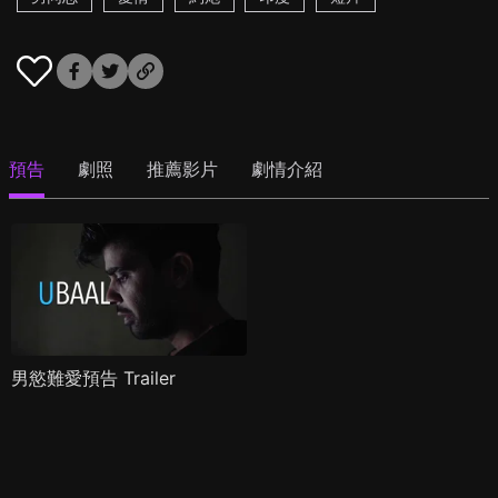
預告
劇照
推薦影片
劇情介紹
男慾難愛預告 Trailer