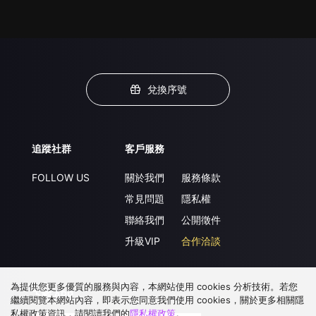
兌換序號
追蹤社群
客戶服務
FOLLOW US
關於我們
服務條款
常見問題
隱私權
聯絡我們
公開徵件
升級VIP
合作洽談
為提供您更多優質的服務與內容，本網站使用 cookies 分析技術。若您
下載 APP
繼續閱覽本網站內容，即表示您同意我們使用 cookies，關於更多相關隱
私權政策資訊，請閱讀我們的
隱私權政策
。