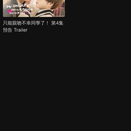
只能親吻不幸同學了！ 第4集
預告 Trailer