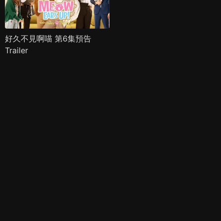
好久不見啊喵 第6集預告
Trailer