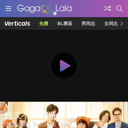
免費
BL專區
男同志
女同志
好久不見啊喵 第6集
น้องเหมียว ในห้องผม