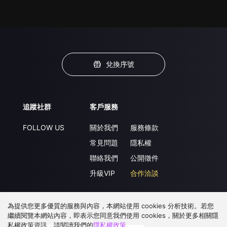
兌換序號
追蹤社群
客戶服務
FOLLOW US
關於我們
服務條款
常見問題
隱私權
聯絡我們
公開徵件
升級VIP
合作洽談
為提供您更多優質的服務與內容，本網站使用 cookies 分析技術。若您
下載 APP
繼續閱覽本網站內容，即表示您同意我們使用 cookies，關於更多相關隱
私權政策資訊，請閱讀我們的
隱私權政策
。