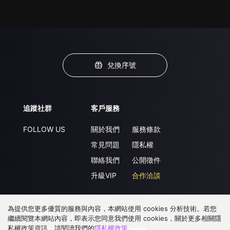
兌換序號
追蹤社群
客戶服務
FOLLOW US
關於我們
服務條款
常見問題
隱私權
聯絡我們
公開徵件
升級VIP
合作洽談
為提供您更多優質的服務與內容，本網站使用 cookies 分析技術。若您
下載 APP
繼續閱覽本網站內容，即表示您同意我們使用 cookies，關於更多相關隱
私權政策資訊，請閱讀我們的
隱私權政策
。