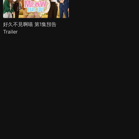
好久不見啊喵 第1集預告
Trailer