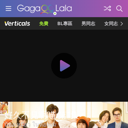
免費
BL專區
男同志
女同志
好久不見啊喵 第1集
น้องเหมียว ในห้องผม