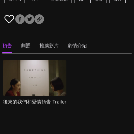
預告
劇照
推薦影片
劇情介紹
後來的我們和愛情預告 Trailer