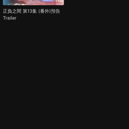
正負之間 第13集 (番外)預告
Trailer