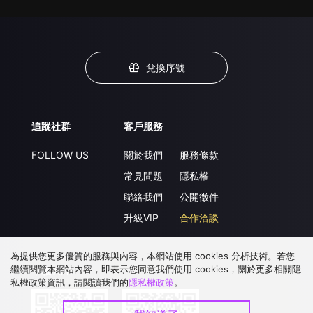
兌換序號
追蹤社群
客戶服務
FOLLOW US
關於我們
服務條款
常見問題
隱私權
聯絡我們
公開徵件
升級VIP
合作洽談
為提供您更多優質的服務與內容，本網站使用 cookies 分析技術。若您
繼續閱覽本網站內容，即表示您同意我們使用 cookies，關於更多相關隱
下載 APP
私權政策資訊，請閱讀我們的
隱私權政策
。