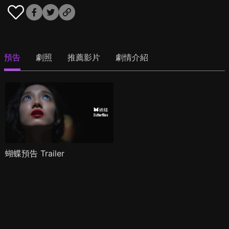
預告
劇照
推薦影片
劇情介紹
蝴蝶預告 Trailer