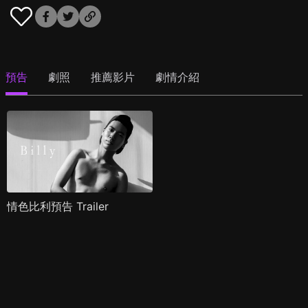
預告
劇照
推薦影片
劇情介紹
情色比利預告 Trailer