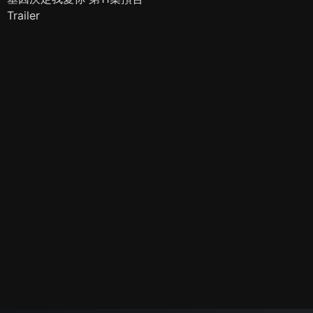
Trailer