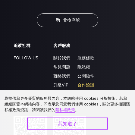
兌換序號
追蹤社群
客戶服務
FOLLOW US
關於我們
服務條款
常見問題
隱私權
聯絡我們
公開徵件
升級VIP
合作洽談
為提供您更多優質的服務與內容，本網站使用 cookies 分析技術。若您
繼續閱覽本網站內容，即表示您同意我們使用 cookies，關於更多相關隱
下載 APP
私權政策資訊，請閱讀我們的
隱私權政策
。
我知道了