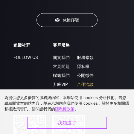
兌換序號
追蹤社群
客戶服務
FOLLOW US
關於我們
服務條款
常見問題
隱私權
聯絡我們
公開徵件
升級VIP
合作洽談
為提供您更多優質的服務與內容，本網站使用 cookies 分析技術。若您
繼續閱覽本網站內容，即表示您同意我們使用 cookies，關於更多相關隱
下載 APP
私權政策資訊，請閱讀我們的
隱私權政策
。
我知道了