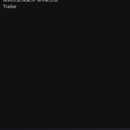
Trailer