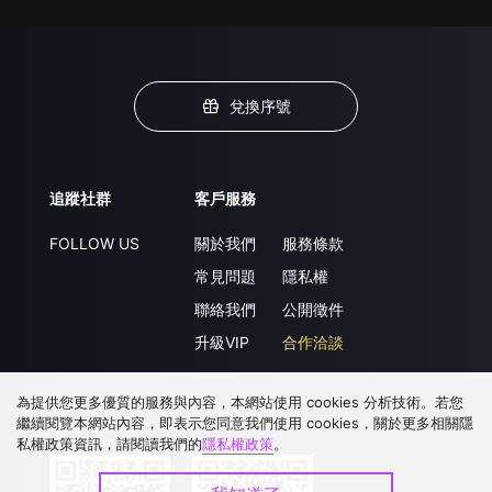
兌換序號
追蹤社群
客戶服務
FOLLOW US
關於我們
服務條款
常見問題
隱私權
聯絡我們
公開徵件
升級VIP
合作洽談
為提供您更多優質的服務與內容，本網站使用 cookies 分析技術。若您
繼續閱覽本網站內容，即表示您同意我們使用 cookies，關於更多相關隱
下載 APP
私權政策資訊，請閱讀我們的
隱私權政策
。