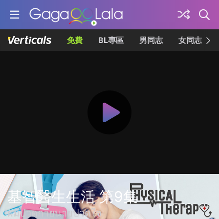
免費
BL專區
男同志
女同志
基智醫生生活 第9集
ผมปวดกายนายปวดใจ