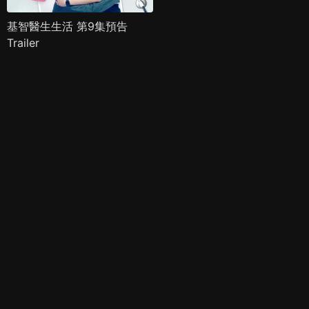
基智醫生生活 第9集預告
Trailer