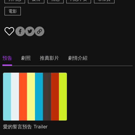
電影
預告
劇照
推薦影片
劇情介紹
愛的誓言預告 Trailer