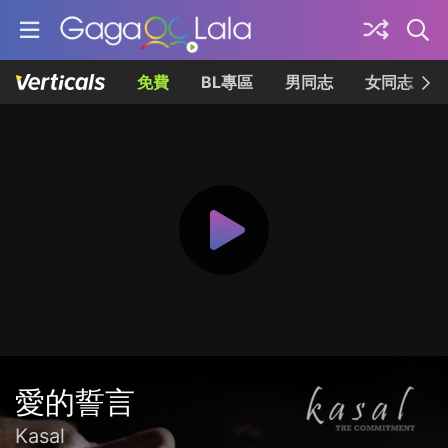
免費
BL專區
男同志
女同志
愛的誓言
Kasal