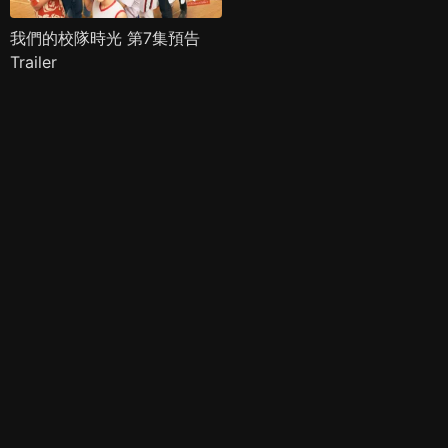
我們的校隊時光 第7集預告
Trailer