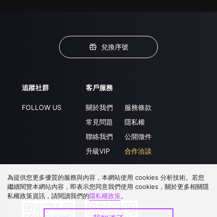
兌換序號
追蹤社群
客戶服務
FOLLOW US
關於我們
服務條款
常見問題
隱私權
聯絡我們
公開徵件
升級VIP
合作洽談
為提供您更多優質的服務與內容，本網站使用 cookies 分析技術。若您
繼續閱覽本網站內容，即表示您同意我們使用 cookies，關於更多相關隱
下載 APP
私權政策資訊，請閱讀我們的
隱私權政策
。