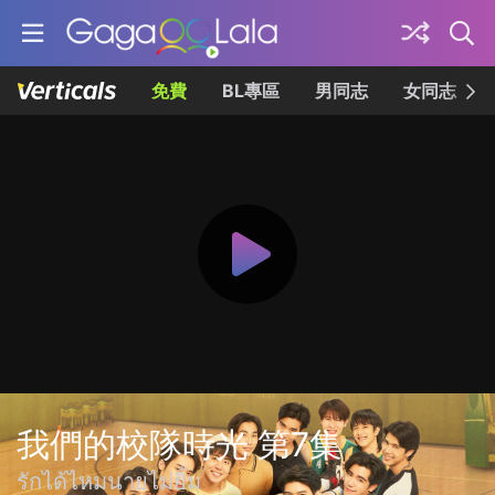
免費
BL專區
男同志
女同志
我們的校隊時光 第7集
รักได้ไหมนายไม่ยิ้ม