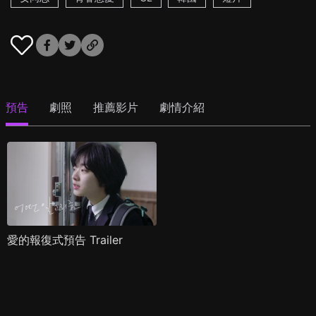
預告
劇照
推薦影片
劇情介紹
愛的報復式預告 Trailer