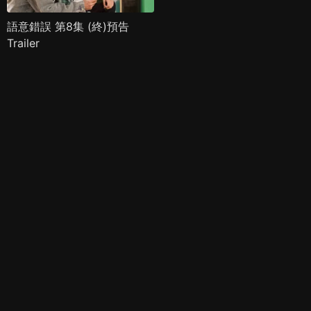
語意錯誤 第8集 (終)預告
Trailer