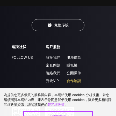
兌換序號
追蹤社群
客戶服務
FOLLOW US
關於我們
服務條款
常見問題
隱私權
聯絡我們
公開徵件
升級VIP
合作洽談
為提供您更多優質的服務與內容，本網站使用 cookies 分析技術。若您
繼續閱覽本網站內容，即表示您同意我們使用 cookies，關於更多相關隱
下載 APP
私權政策資訊，請閱讀我們的
隱私權政策
。