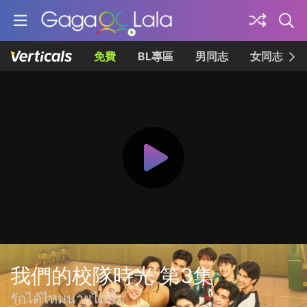
免費
BL專區
男同志
女同志
我們的校隊時光 第3集
รักได้ไหมนายไม่ยิ้ม