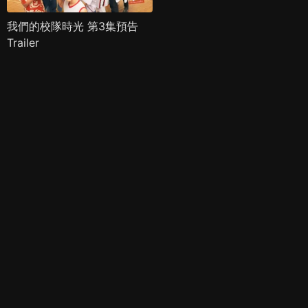
我們的校隊時光 第3集預告
Trailer