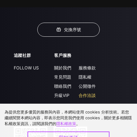
兌換序號
追蹤社群
客戶服務
FOLLOW US
關於我們
服務條款
常見問題
隱私權
聯絡我們
公開徵件
升級VIP
合作洽談
為提供您更多優質的服務與內容，本網站使用 cookies 分析技術。若您
繼續閱覽本網站內容，即表示您同意我們使用 cookies，關於更多相關隱
下載 APP
私權政策資訊，請閱讀我們的
隱私權政策
。