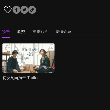
預告
劇照
推薦影片
劇情介紹
初次見面預告 Trailer