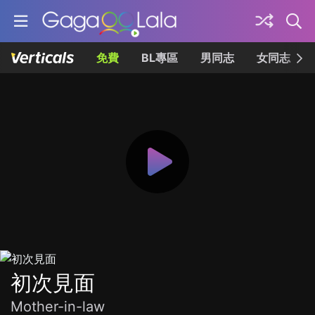
免費
BL專區
男同志
女同志
初次見面
Mother-in-law