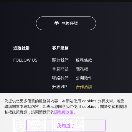
兌換序號
追蹤社群
客戶服務
FOLLOW US
關於我們
服務條款
常見問題
隱私權
聯絡我們
公開徵件
升級VIP
合作洽談
為提供您更多優質的服務與內容，本網站使用 cookies 分析技術。若您
繼續閱覽本網站內容，即表示您同意我們使用 cookies，關於更多相關隱
下載 APP
私權政策資訊，請閱讀我們的
隱私權政策
。
我知道了