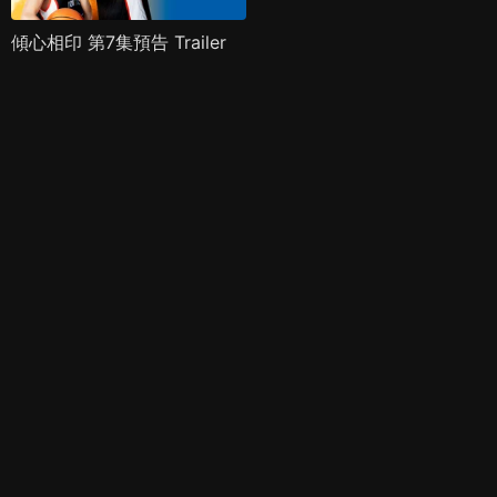
傾心相印 第7集預告 Trailer