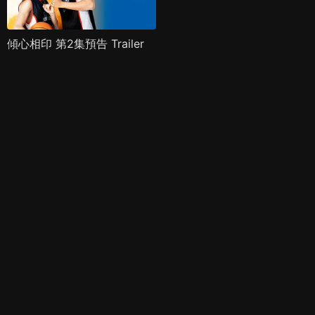
傾心相印 第2集預告 Trailer