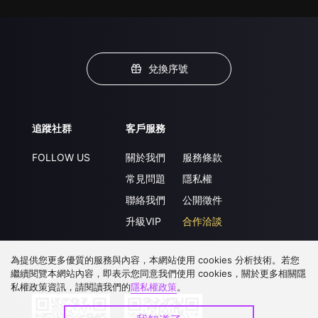
兌換序號
追蹤社群
客戶服務
FOLLOW US
關於我們
服務條款
常見問題
隱私權
聯絡我們
公開徵件
升級VIP
合作洽談
為提供您更多優質的服務與內容，本網站使用 cookies 分析技術。若您
繼續閱覽本網站內容，即表示您同意我們使用 cookies，關於更多相關隱
下載 APP
私權政策資訊，請閱讀我們的
隱私權政策
。