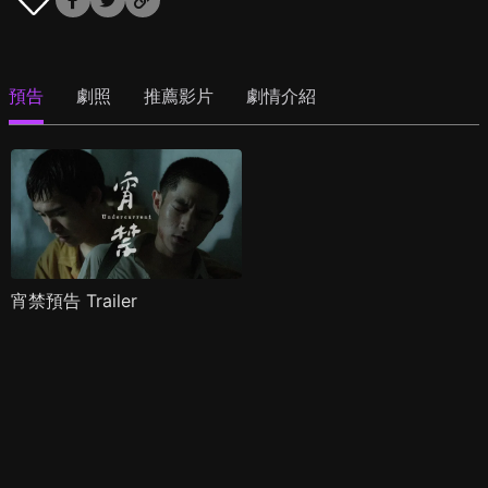
預告
劇照
推薦影片
劇情介紹
宵禁預告 Trailer