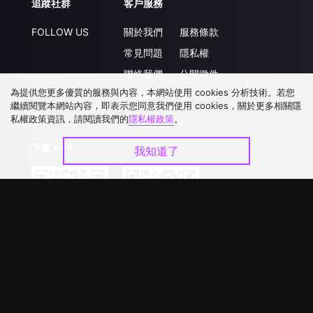
追蹤社群
客戶服務
FOLLOW US
關於我們
服務條款
常見問題
隱私權
聯絡我們
公開徵件
為提供您更多優質的服務與內容，本網站使用 cookies 分析技術。若您
升級VIP
合作洽談
繼續閱覽本網站內容，即表示您同意我們使用 cookies，關於更多相關隱
私權政策資訊，請閱讀我們的
隱私權政策
。
下載 APP
我知道了