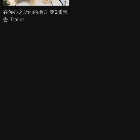
在你心之所向的地方 第2集預
告 Trailer