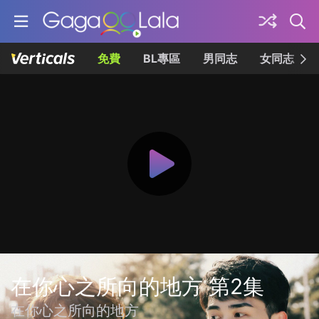
免費
BL專區
男同志
女同志
在你心之所向的地方 第2集
在你心之所向的地方