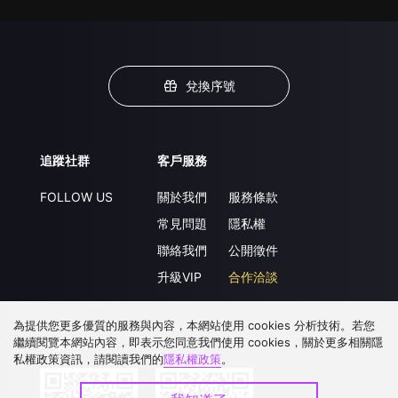
兌換序號
追蹤社群
客戶服務
FOLLOW US
關於我們
服務條款
常見問題
隱私權
聯絡我們
公開徵件
升級VIP
合作洽談
為提供您更多優質的服務與內容，本網站使用 cookies 分析技術。若您
繼續閱覽本網站內容，即表示您同意我們使用 cookies，關於更多相關隱
下載 APP
私權政策資訊，請閱讀我們的
隱私權政策
。