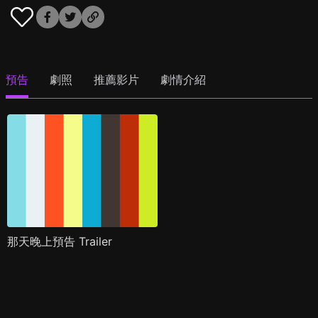
預告
劇照
推薦影片
劇情介紹
那天晚上預告 Trailer