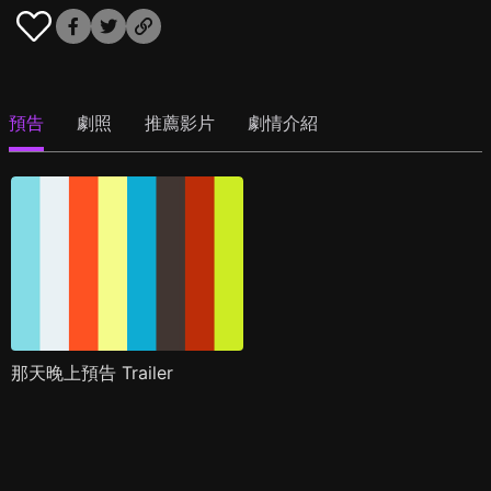
預告
劇照
推薦影片
劇情介紹
那天晚上預告 Trailer