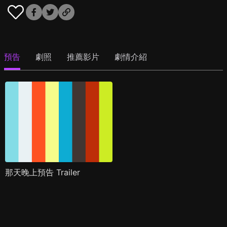
預告
劇照
推薦影片
劇情介紹
那天晚上預告 Trailer