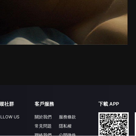
蹤社群
客戶服務
下載 APP
LLOW US
關於我們
服務條款
常見問題
隱私權
聯絡我們
公開徵件