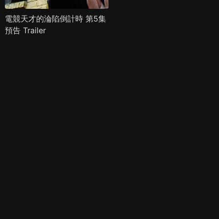
電競天才的淪陷倒計時 第5集
預告 Trailer