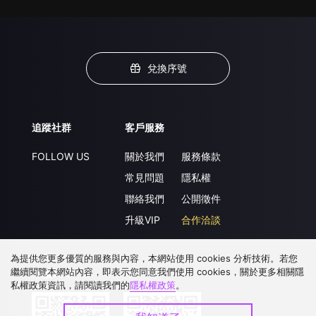
兌換序號
追蹤社群
客戶服務
FOLLOW US
關於我們
服務條款
常見問題
隱私權
聯絡我們
公開徵件
升級VIP
合作洽談
為提供您更多優質的服務與內容，本網站使用 cookies 分析技術。若您
繼續閱覽本網站內容，即表示您同意我們使用 cookies，關於更多相關隱
下載 APP
私權政策資訊，請閱讀我們的
隱私權政策
。