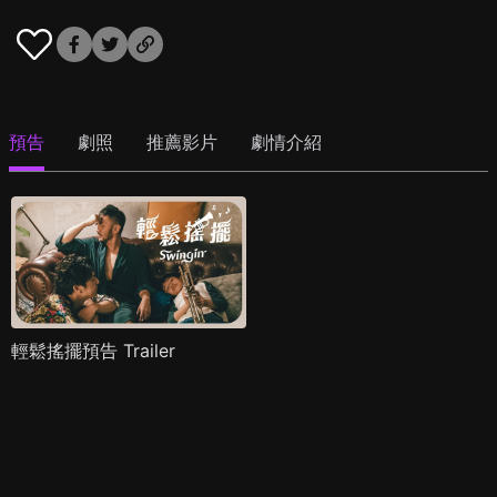
預告
劇照
推薦影片
劇情介紹
輕鬆搖擺預告 Trailer