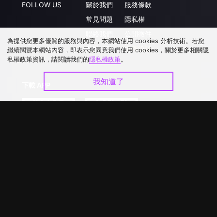
FOLLOW US
關於我們
服務條款
常見問題
隱私權
聯絡我們
公開徵件
為提供您更多優質的服務與內容，本網站使用 cookies 分析技術。若您
升級VIP
合作洽談
繼續閱覽本網站內容，即表示您同意我們使用 cookies，關於更多相關隱
私權政策資訊，請閱讀我們的
隱私權政策
。
我知道了
下載 APP