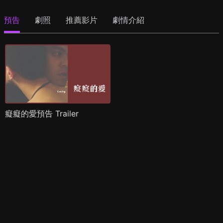
預告
劇照
推薦影片
劇情介紹
癡癡的愛預告 Trailer