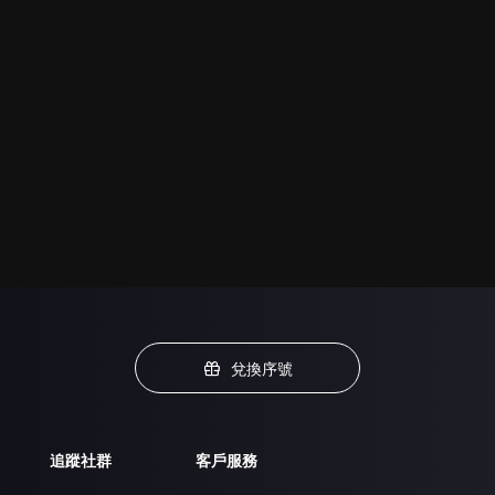
兌換序號
追蹤社群
客戶服務