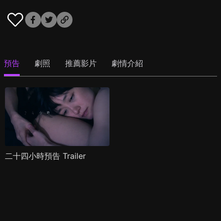
預告
劇照
推薦影片
劇情介紹
二十四小時預告 Trailer