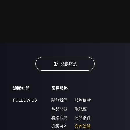
兌換序號
追蹤社群
客戶服務
FOLLOW US
關於我們
服務條款
常見問題
隱私權
聯絡我們
公開徵件
升級VIP
合作洽談