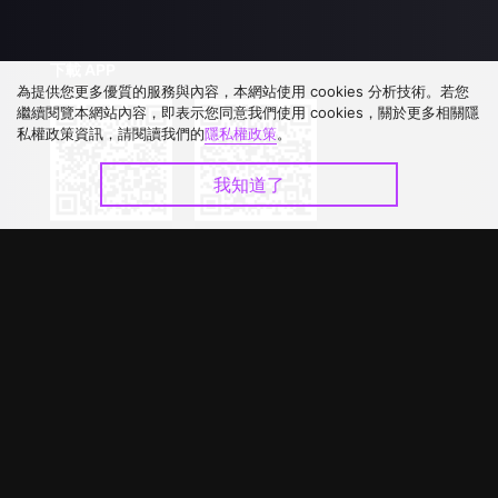
下載 APP
為提供您更多優質的服務與內容，本網站使用 cookies 分析技術。若您
繼續閱覽本網站內容，即表示您同意我們使用 cookies，關於更多相關隱
私權政策資訊，請閱讀我們的
隱私權政策
。
我知道了
©
2026
GagaOOLala
.
版權所有