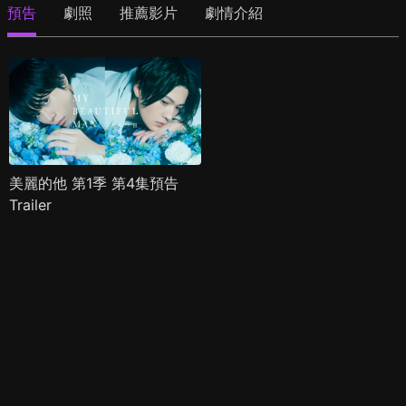
預告
劇照
推薦影片
劇情介紹
美麗的他 第1季 第4集預告
Trailer