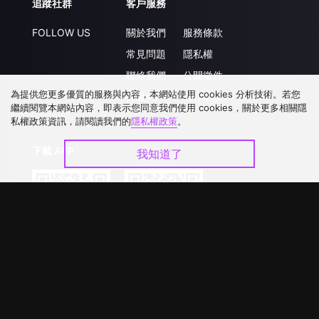
追蹤社群
客戶服務
FOLLOW US
關於我們
服務條款
常見問題
隱私權
聯絡我們
公開徵件
為提供您更多優質的服務與內容，本網站使用 cookies 分析技術。若您
升級VIP
合作洽談
繼續閱覽本網站內容，即表示您同意我們使用 cookies，關於更多相關隱
私權政策資訊，請閱讀我們的
隱私權政策
。
下載 APP
我知道了