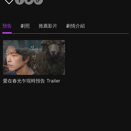
預告
劇照
推薦影片
劇情介紹
愛在春光乍現時預告 Trailer