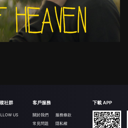
蹤社群
客戶服務
下載 APP
LLOW US
關於我們
服務條款
常見問題
隱私權