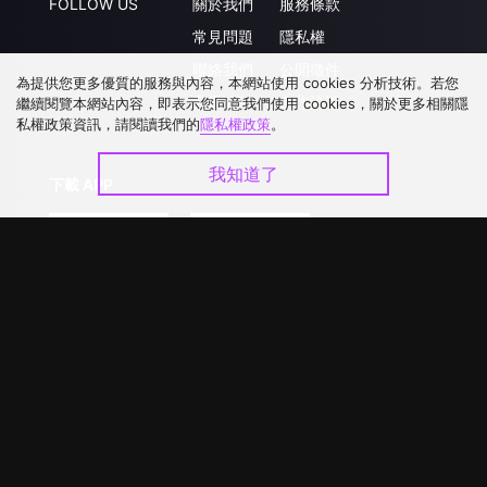
FOLLOW US
關於我們
服務條款
常見問題
隱私權
聯絡我們
公開徵件
為提供您更多優質的服務與內容，本網站使用 cookies 分析技術。若您
升級VIP
合作洽談
繼續閱覽本網站內容，即表示您同意我們使用 cookies，關於更多相關隱
私權政策資訊，請閱讀我們的
隱私權政策
。
我知道了
下載 APP