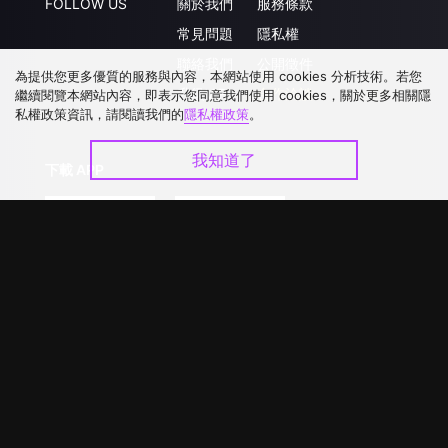
FOLLOW US
關於我們
服務條款
常見問題
隱私權
聯絡我們
公開徵件
為提供您更多優質的服務與內容，本網站使用 cookies 分析技術。若您
升級VIP
合作洽談
繼續閱覽本網站內容，即表示您同意我們使用 cookies，關於更多相關隱
私權政策資訊，請閱讀我們的
隱私權政策
。
我知道了
下載 APP