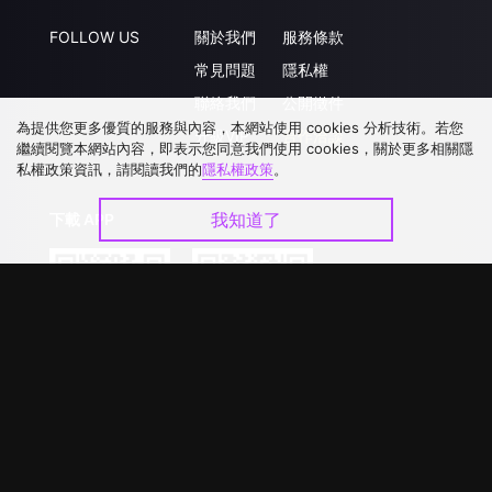
FOLLOW US
關於我們
服務條款
常見問題
隱私權
聯絡我們
公開徵件
為提供您更多優質的服務與內容，本網站使用 cookies 分析技術。若您
升級VIP
合作洽談
繼續閱覽本網站內容，即表示您同意我們使用 cookies，關於更多相關隱
私權政策資訊，請閱讀我們的
隱私權政策
。
我知道了
下載 APP