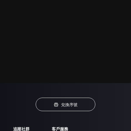
兌換序號
追蹤社群
客戶服務