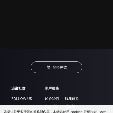
兌換序號
追蹤社群
客戶服務
FOLLOW US
關於我們
服務條款
常見問題
隱私權
為提供您更多優質的服務與內容，本網站使用 cookies 分析技術。若您