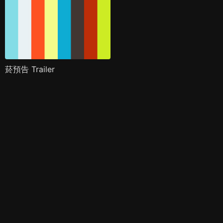
菸預告 Trailer