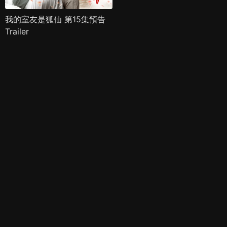
我的室友是狐仙 第15集預告
Trailer