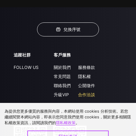
兌換序號
追蹤社群
客戶服務
FOLLOW US
關於我們
服務條款
常見問題
隱私權
聯絡我們
公開徵件
升級VIP
合作洽談
為提供您更多優質的服務與內容，本網站使用 cookies 分析技術。若您
繼續閱覽本網站內容，即表示您同意我們使用 cookies，關於更多相關隱
下載 APP
私權政策資訊，請閱讀我們的
隱私權政策
。