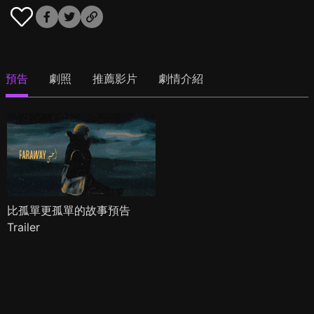
預告
劇照
推薦影片
劇情介紹
比孤單更孤單的故事預告
Trailer