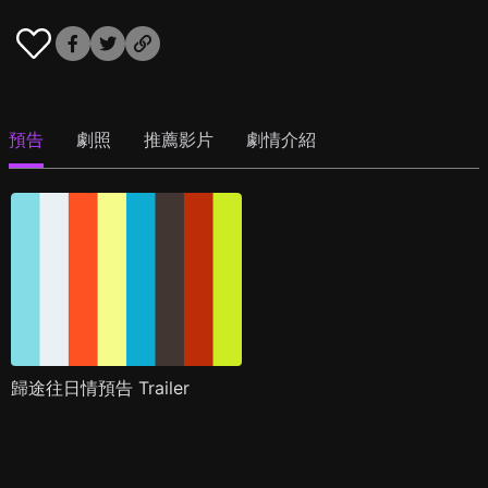
預告
劇照
推薦影片
劇情介紹
歸途往日情預告 Trailer