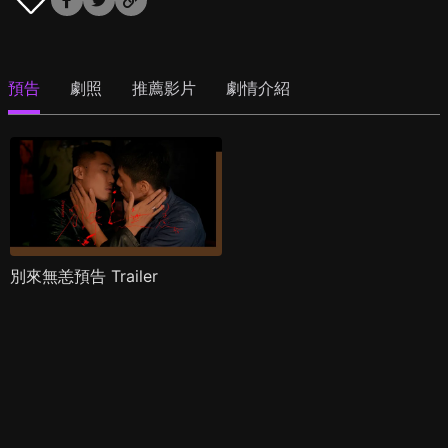
預告
劇照
推薦影片
劇情介紹
別來無恙預告 Trailer