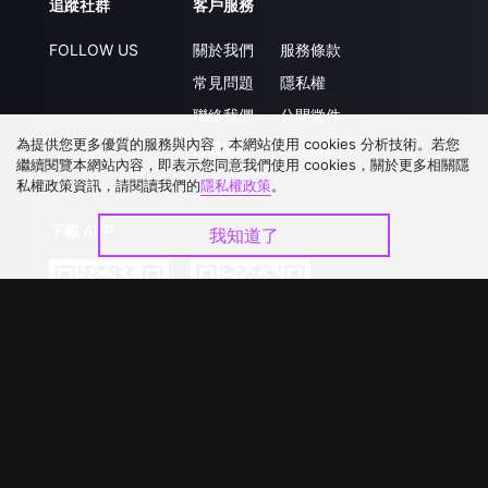
追蹤社群
客戶服務
FOLLOW US
關於我們
服務條款
常見問題
隱私權
聯絡我們
公開徵件
為提供您更多優質的服務與內容，本網站使用 cookies 分析技術。若您
升級VIP
合作洽談
繼續閱覽本網站內容，即表示您同意我們使用 cookies，關於更多相關隱
私權政策資訊，請閱讀我們的
隱私權政策
。
下載 APP
我知道了